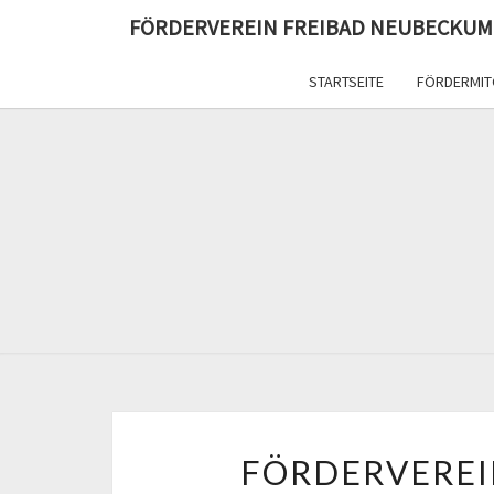
FÖRDERVEREIN FREIBAD NEUBECKUM
STARTSEITE
FÖRDERMIT
FÖRDERVEREI