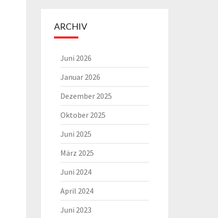
ARCHIV
Juni 2026
Januar 2026
Dezember 2025
Oktober 2025
Juni 2025
März 2025
Juni 2024
April 2024
Juni 2023