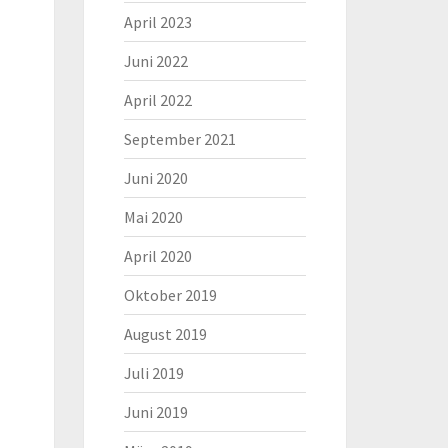
April 2023
Juni 2022
April 2022
September 2021
Juni 2020
Mai 2020
April 2020
Oktober 2019
August 2019
Juli 2019
Juni 2019