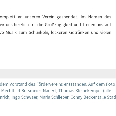
d komplett an unseren Verein gespendet. Im Namen des
r uns herzlich für die Großzügigkeit und freuen uns auf
ive-Musik zum Schunkeln, leckeren Getränken und vielen