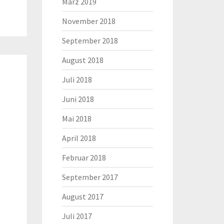
März 2019
November 2018
September 2018
August 2018
Juli 2018
Juni 2018
Mai 2018
April 2018
Februar 2018
September 2017
August 2017
Juli 2017