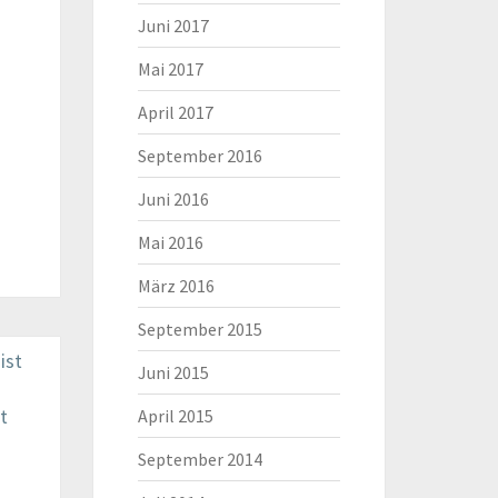
Juni 2017
Mai 2017
April 2017
September 2016
Juni 2016
Mai 2016
März 2016
September 2015
Juni 2015
April 2015
September 2014