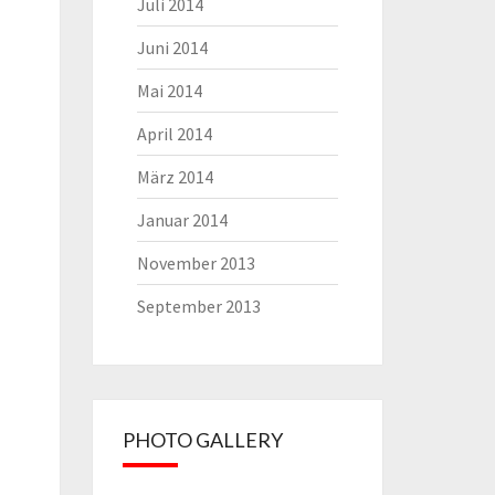
Juli 2014
Juni 2014
Mai 2014
April 2014
März 2014
Januar 2014
November 2013
September 2013
PHOTO GALLERY