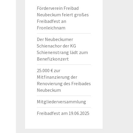
Förderverein Freibad
Neubeckum feiert großes
Freibadfest an
Fronleichnam
Der Neubeckumer
Schienachor der KG
Schienenstrang lädt zum
Benefizkonzert
25.000 € zur
Mitfinanzierung der
Renovierung des Freibades
Neubeckum
Mitgliederversammlung
Freibadfest am 19.06.2025